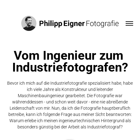
Vom Ingenieur zum 
Industriefotografen?
Bevor ich mich auf die Industriefotografie spezialisiert habe, habe
ich viele Jahre als Konstrukteur und leitender
Maschinenbauingenieur gearbeitet. Die Fotografie war
währenddessen - und schon weit davor - eine nie abreißende
Leidenschaft von mir. Nun, da ich die Fotografie hauptberuflich
betreibe, kann ich folgende Frage aus meiner Sicht beantworten:
Warum erlebe ich meinen ingenieurtechnischen Hintergrund als
besonders günstig bei der Arbeit als Industriefotograf?