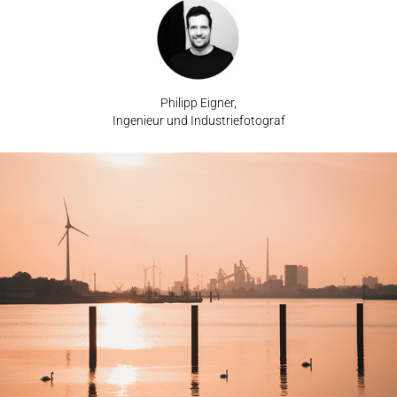
Philipp Eigner,
Ingenieur und Industriefotograf