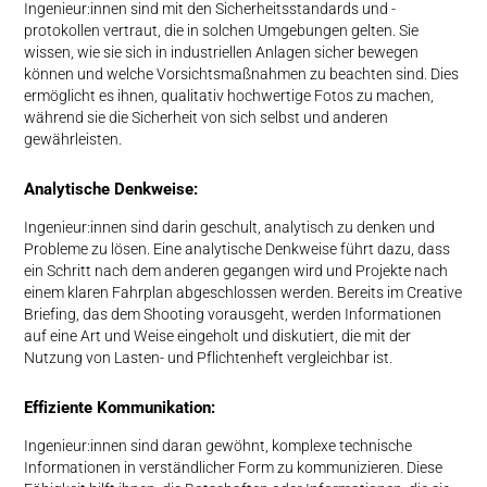
Ingenieur:innen sind mit den Sicherheitsstandards und -
protokollen vertraut, die in solchen Umgebungen gelten. Sie
wissen, wie sie sich in industriellen Anlagen sicher bewegen
können und welche Vorsichtsmaßnahmen zu beachten sind. Dies
ermöglicht es ihnen, qualitativ hochwertige Fotos zu machen,
während sie die Sicherheit von sich selbst und anderen
gewährleisten.
Analytische Denkweise:
Ingenieur:innen sind darin geschult, analytisch zu denken und
Probleme zu lösen. Eine analytische Denkweise führt dazu, dass
ein Schritt nach dem anderen gegangen wird und Projekte nach
einem klaren Fahrplan abgeschlossen werden. Bereits im Creative
Briefing, das dem Shooting vorausgeht, werden Informationen
auf eine Art und Weise eingeholt und diskutiert, die mit der
Nutzung von Lasten- und Pflichtenheft vergleichbar ist.
Effiziente Kommunikation:
Ingenieur:innen sind daran gewöhnt, komplexe technische
Informationen in verständlicher Form zu kommunizieren. Diese