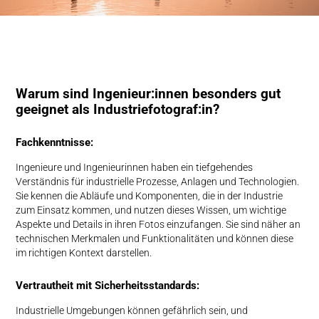
Warum sind Ingenieur:innen besonders gut
geeignet als Industriefotograf:in?
Fachkenntnisse:
Ingenieure und Ingenieurinnen haben ein tiefgehendes
Verständnis für industrielle Prozesse, Anlagen und Technologien.
Sie kennen die Abläufe und Komponenten, die in der Industrie
zum Einsatz ko
mmen, und nutzen dieses Wissen, um wichtige
Aspekte und Details in ihren Fotos einzufangen.
Sie sind näher an
technischen Merkmalen und Funktionalitäten und können diese
im richtigen Kontext darstellen.
Vertrautheit mit Sicherheitsstandards:
Industrielle Umgebungen können gefährlich sein, und