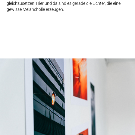
gleichzusetzen. Hier und da sind es gerade die Lichter, die eine
gewisse Melancholie er
zeug
en.