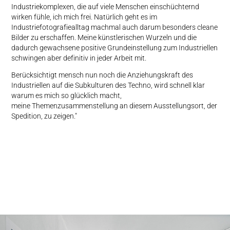
Industriekomplexen, die auf viele Menschen einschüchternd
wirken fühle, ich mich frei. Natürlich geht es im
Industriefotografiealltag machmal auch darum besonders cleane
Bilder zu erschaffen. Meine künstlerischen Wurzeln und die
dadurch gewachsene positive Grundeinstellung zum Industriellen
schwingen aber definitiv in jeder Arbeit mit.
Berücksichtigt mensch nun noch die Anziehungskraft des
Industriellen auf die Subkulturen des Techno, wird schnell klar
warum es mich so glücklich macht,
meine Themenzusammenstellung an diesem Ausstellungsort, der
Spedition, zu zeigen."