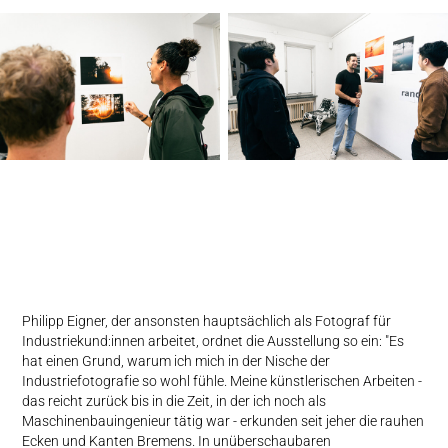
Philipp Eigner, der ansonsten hauptsächlich als Fotograf für
Industriekund:innen arbeitet, ordnet die Ausstellung so ein: "Es
hat einen Grund, warum ich mich in der Nische der
Industriefotografie so wohl fühle. Meine künstlerischen Arbeiten -
das reicht zurück bis in die Zeit, in der ich noch als
Maschinenbauingenieur tätig war - erkunden seit jeher die rauhen
Ecken und Kanten Bremens. In unüberschaubaren