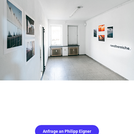
Anfrage an Philipp Eigner