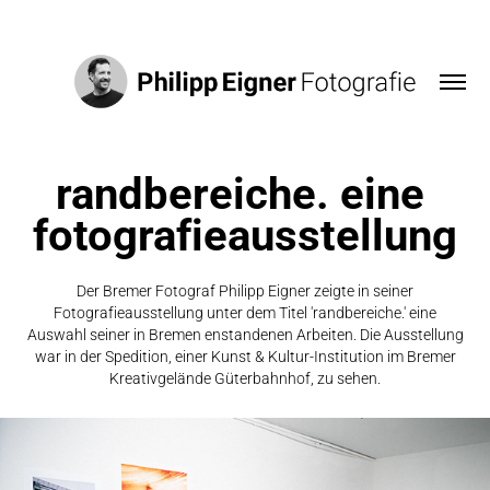
randbereiche. eine 
fotografieausstellung
Der Bremer Fotograf Philipp Eigner zeigte in seiner
Fotografieausstellung unter dem Titel 'randbereiche.' eine
Auswahl seiner in Bremen enstandenen Arbeiten. Die Ausstellung
war in der Spedition, einer Kunst & Kultur-Institution im Bremer
Kreativgelände Güterbahnhof, zu sehen.