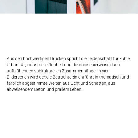
Aus den hochwertigen Drucken spricht die Leidenschaft für kühle
Urbanität, industrielle Rohheit und die ironischierweise darin
aufblühenden subkulturellen Zusammenhänge. In vier
Bilderserien wird der:die Betrachter:in entführt in thematisch und
farblich abgestimmte Welten aus Licht und Schatten, aus
abweisendem Beton und prallem Leben.