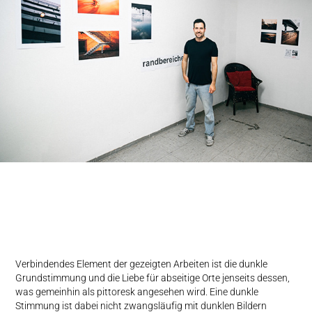
Verbindendes Element der gezeigten Arbeiten ist die dunkle
Grundstimmung und die Liebe für abseitige Orte jenseits dessen,
was gemeinhin als pittoresk angesehen wird. Eine dunkle
Stimmung ist dabei nicht zwangsläufig mit dunklen Bildern