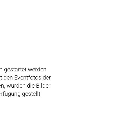
 gestartet werden
it den Eventfotos der
n, wurden die Bilder
rfügung gestellt.