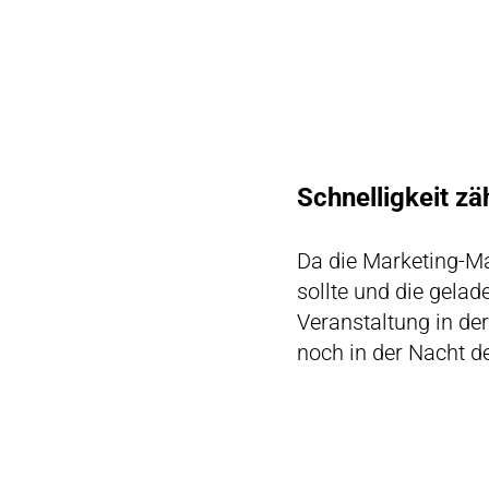
Schnelligkeit zäh
Da die Marketing-M
sollte und die gelad
Veranstaltung in de
noch in der Nacht d