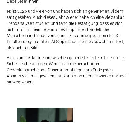
Liebe Leser:innen,
es ist 2026 und viele von uns haben sich an generierten Bildern
satt gesehen. Auch dieses Jahr wieder habe ich eine Vielzahl an
Trendanalysen studiert und fand die Bestätigung, dass es sich
nicht nur um mein persönliches Empfinden handelt: Die
Menschen sind müde von schnell zusammengezimmerten KI-
Inhalten (sogenanntem AI Slop). Dabei geht es sowohl um Text,
als auch um Bild.
Viele von uns können inzwischen generierte Texte mit ziemlicher
Sicherheit bestimmen. Wenn man die berüchtigten
Gedankenstriche und Dreieraufzählungen am Ende jedes
Absatzes einmal gesehen hat, kann man niemals wieder darüber
hinweg sehen.