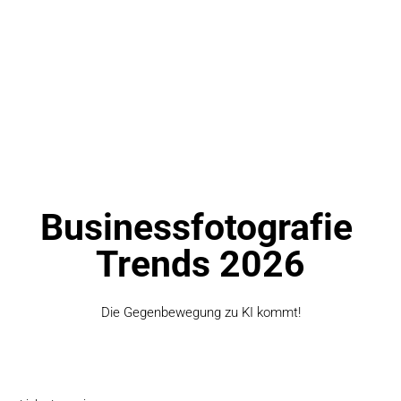
Businessfotografie 
Trends 2026
Die Gegenbewegung zu KI kommt!